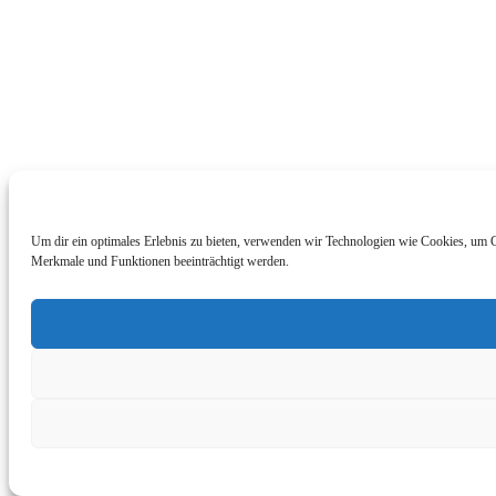
Um dir ein optimales Erlebnis zu bieten, verwenden wir Technologien wie Cookies, um Ge
Merkmale und Funktionen beeinträchtigt werden.