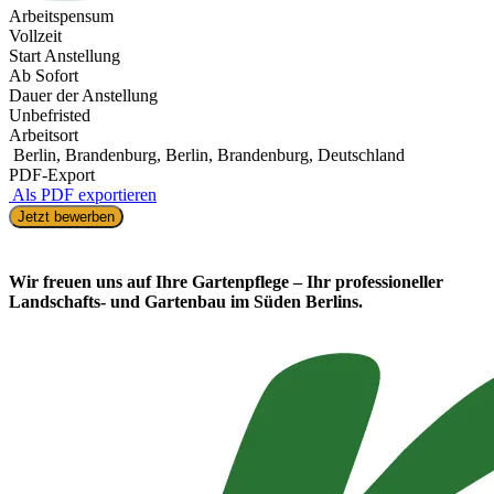
Arbeitspensum
Vollzeit
Start Anstellung
Ab Sofort
Dauer der Anstellung
Unbefristed
Arbeitsort
Berlin, Brandenburg, Berlin, Brandenburg, Deutschland
PDF-Export
Als PDF exportieren
Jetzt bewerben
Wir freuen uns auf Ihre Gartenpflege – Ihr professioneller
Landschafts- und Gartenbau im Süden Berlins.