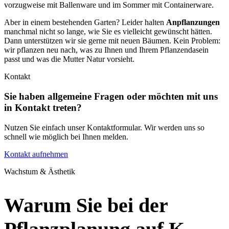
vorzugweise mit Ballenware und im Sommer mit Containerware.
Aber in einem bestehenden Garten? Leider halten
Anpflanzungen
manchmal nicht so lange, wie Sie es vielleicht gewünscht hätten.
Dann unterstützen wir sie gerne mit neuen Bäumen. Kein Problem:
wir pflanzen neu nach, was zu Ihnen und Ihrem Pflanzendasein
passt und was die Mutter Natur vorsieht.
Kontakt
Sie haben allgemeine Fragen oder möchten mit uns
in Kontakt treten?
Nutzen Sie einfach unser Kontaktformular. Wir werden uns so
schnell wie möglich bei Ihnen melden.
Kontakt aufnehmen
Wachstum & Ästhetik
Warum Sie bei der