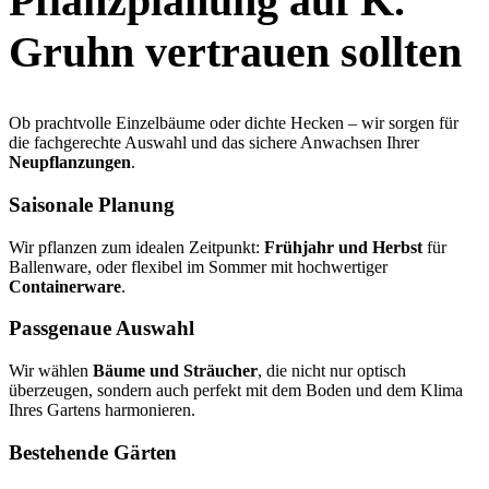
Pflanzplanung auf K.
Gruhn vertrauen sollten
Ob prachtvolle Einzelbäume oder dichte Hecken – wir sorgen für
die fachgerechte Auswahl und das sichere Anwachsen Ihrer
Neupflanzungen
.
Saisonale Planung
Wir pflanzen zum idealen Zeitpunkt:
Frühjahr und Herbst
für
Ballenware, oder flexibel im Sommer mit hochwertiger
Containerware
.
Passgenaue Auswahl
Wir wählen
Bäume und Sträucher
, die nicht nur optisch
überzeugen, sondern auch perfekt mit dem Boden und dem Klima
Ihres Gartens harmonieren.
Bestehende Gärten