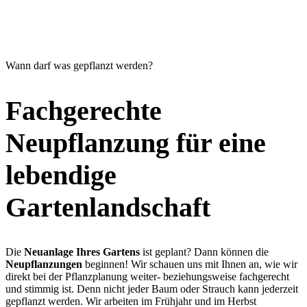
Wann darf was gepflanzt werden?
Fachgerechte
Neupflanzung für eine
lebendige
Gartenlandschaft
Die
Neuanlage Ihres Gartens
ist geplant? Dann können die
Neupflanzungen
beginnen! Wir schauen uns mit Ihnen an, wie wir
direkt bei der Pflanzplanung weiter- beziehungsweise fachgerecht
und stimmig ist. Denn nicht jeder Baum oder Strauch kann jederzeit
gepflanzt werden. Wir arbeiten im Frühjahr und im Herbst